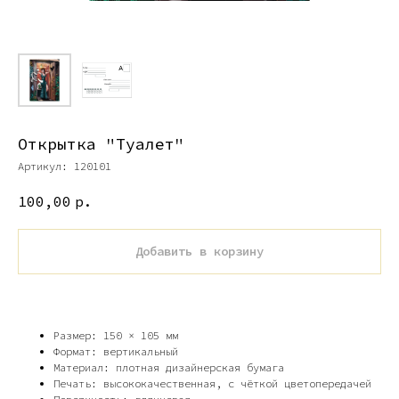
Открытка "Туалет"
Артикул:
120101
100,00
р.
Добавить в корзину
Размер: 150 × 105 мм
Формат: вертикальный
Материал: плотная дизайнерская бумага
Печать: высококачественная, с чёткой цветопередачей