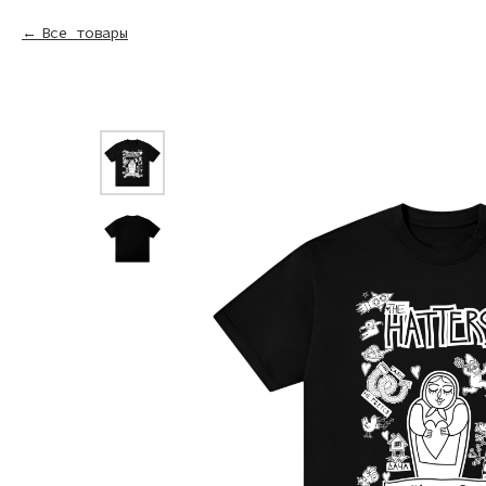
Все товары