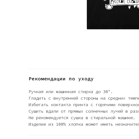
Рекомендации по уходу
Ручная или машинная стирка до 30°.
Гладить с внутренней стороны на средних темп
Избегать контакта принта с горячими поверхно
Сушить вдали от прямых солнечных лучей в раз
Не рекомендуется сушка в стиральной машине.
Изделие из 100% хлопка может иметь незначите