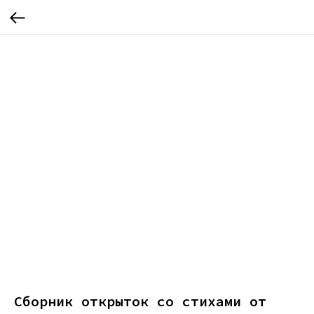
Сборник открыток со стихами от